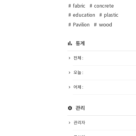
fabric
concrete
education
plastic
wood
Pavilion
통계
전체 :
오늘 :
어제 :
관리
관리자