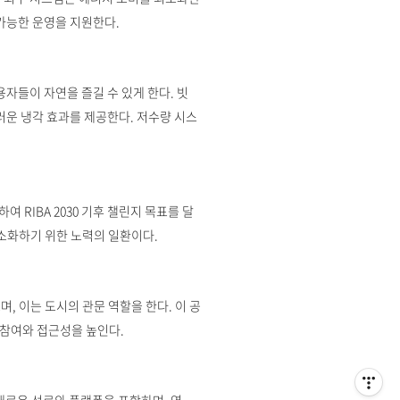
가능한 운영을 지원한다.
자들이 자연을 즐길 수 있게 한다. 빗
러운 냉각 효과를 제공한다. 저수량 시스
RIBA 2030 기후 챌린지 목표를 달
최소화하기 위한 노력의 일환이다.
, 이는 도시의 관문 역할을 한다. 이 공
 참여와 접근성을 높인다.