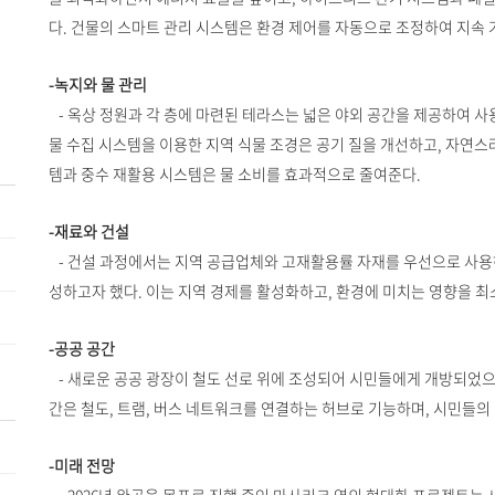
다. 건물의 스마트 관리 시스템은 환경 제어를 자동으로 조정하여 지속 
-녹지와 물 관리
- 옥상 정원과 각 층에 마련된 테라스는 넓은 야외 공간을 제공하여 사용
물 수집 시스템을 이용한 지역 식물 조경은 공기 질을 개선하고, 자연스
템과 중수 재활용 시스템은 물 소비를 효과적으로 줄여준다.
-재료와 건설
- 건설 과정에서는 지역 공급업체와 고재활용률 자재를 우선으로 사용하여 
성하고자 했다. 이는 지역 경제를 활성화하고, 환경에 미치는 영향을 
-공공 공간
- 새로운 공공 광장이 철도 선로 위에 조성되어 시민들에게 개방되었으며
간은 철도, 트램, 버스 네트워크를 연결하는 허브로 기능하며, 시민들의
-미래 전망