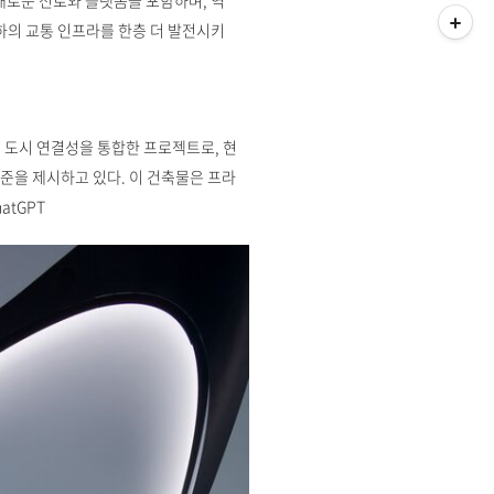
 새로운 선로와 플랫폼을 포함하며, 역
하의 교통 인프라를 한층 더 발전시키
 도시 연결성을 통합한 프로젝트로, 현
준을 제시하고 있다. 이 건축물은 프라
atGPT