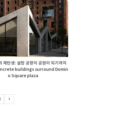
의 재탄생: 설탕 공장이 공원이 되기까지
ncrete buildings surround Domin
o Square plaza
2