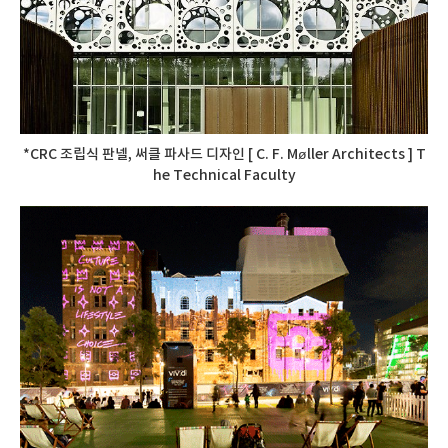
*CRC 조립식 판넬, 써클 파사드 디자인 [ C. F. Møller Architects ] T
he Technical Faculty