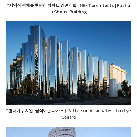
*지역적 색체를 투영한 아파트 입면계획 [ NEXT architects ] Fuzho
u Shouxi Building
*렌라이 뮤지엄, 움직이는 파사드 [ Patterson Associates ] Len Lye
Centre