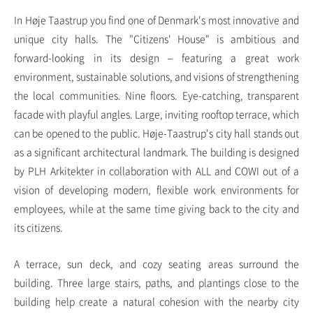
In Høje Taastrup you find one of Denmark's most innovative and
unique city halls. The "Citizens' House" is ambitious and
forward-looking in its design – featuring a great work
environment, sustainable solutions, and visions of strengthening
the local communities. Nine floors. Eye-catching, transparent
facade with playful angles. Large, inviting rooftop terrace, which
can be opened to the public. Høje-Taastrup's city hall stands out
as a significant architectural landmark. The building is designed
by PLH Arkitekter in collaboration with ALL and COWI out of a
vision of developing modern, flexible work environments for
employees, while at the same time giving back to the city and
its citizens.
A terrace, sun deck, and cozy seating areas surround the
building. Three large stairs, paths, and plantings close to the
building help create a natural cohesion with the nearby city