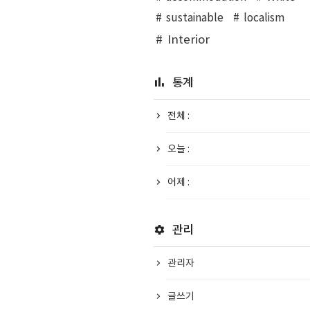
sustainable
localism
Interior
통계
전체 :
오늘 :
어제 :
관리
관리자
글쓰기