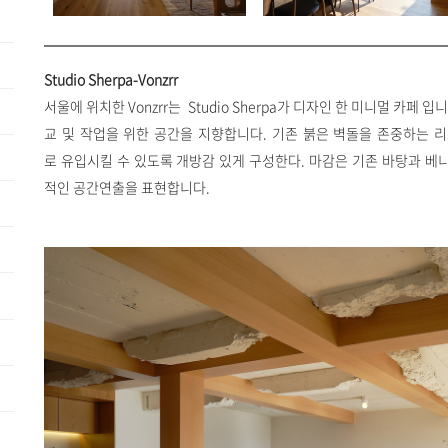
Studio Sherpa-Vonzrr
서울에 위치한 Vonzrr는 Studio Sherpa가 디자인 한 미니멀 카페 
교 및 작업을 위한 공간을 지향합니다. 기존 붉은 벽돌을 존중하는 
로 유입시킬 수 있도록 개방감 있게 구성한다. 마감은 기존 바탕과 
적인 공간연출을 표현합니다.