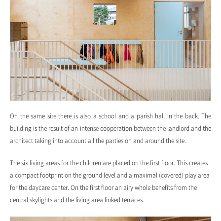
On the same site there is also a school and a parish hall in the back. The
building is the result of an intense cooperation between the landlord and the
architect taking into account all the parties on and around the site.
The six living areas for the children are placed on the first floor. This creates
a compact footprint on the ground level and a maximal (covered) play area
for the daycare center. On the first floor an airy whole benefits from the
central skylights and the living area linked terraces.