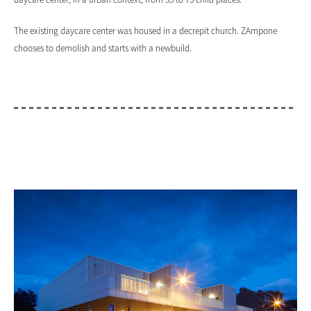
The existing daycare center was housed in a decrepit church. ZAmpone
chooses to demolish and starts with a newbuild.