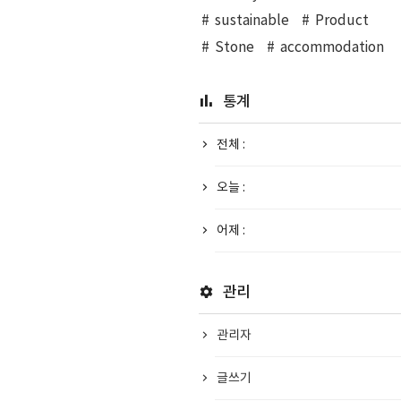
sustainable
Product
Stone
accommodation
통계
전체 :
오늘 :
어제 :
관리
관리자
글쓰기