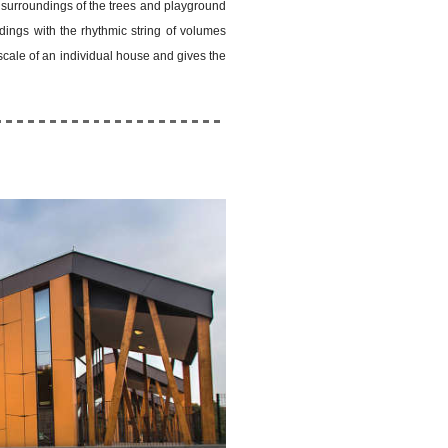
 surroundings of the trees and playground
ndings with the rhythmic string of volumes
scale of an individual house and gives the