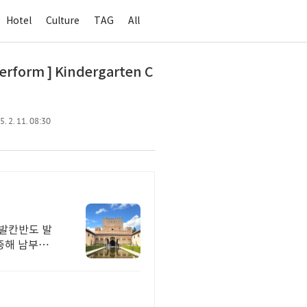
Hotel
Culture
TAG
All
rm ] Kindergarten C
. 2. 11. 08:30
발칸반도 발
중해 남부유