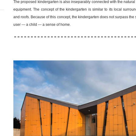
The proposed kindergarten is also inseparably connected with the natural
equipment. The concept of the kindergarten is similar to its local surrou
and roofs. Because of this concept, the kindergarten does not surpass the 
user — a child — a sense of home.