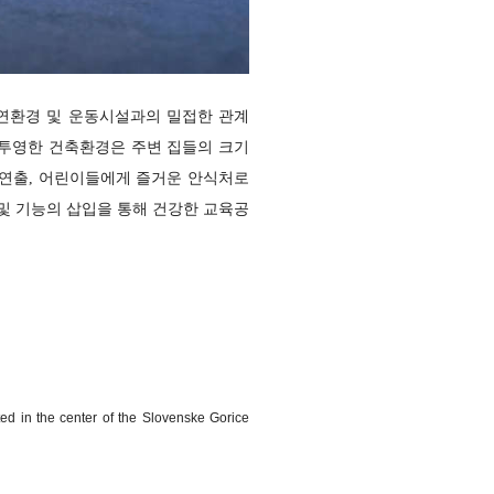
연환경 및 운동시설과의 밀접한 관계
 투영한 건축환경은 주변 집들의 크기
 연출, 어린이들에게 즐거운 안식처로
및 기능의 삽입을 통해 건강한 교육공
ted in the center of the Slovenske Gorice