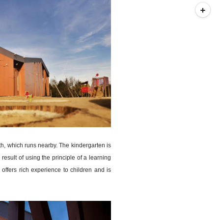
h, which runs nearby. The kindergarten is
esult of using the principle of a learning
offers rich experience to children and is