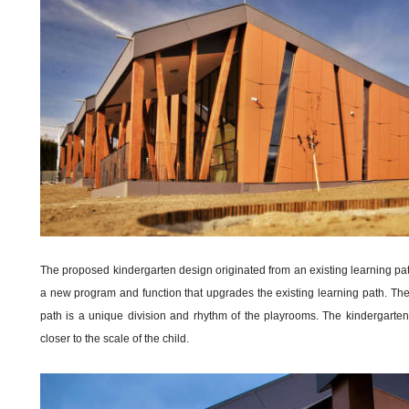
The proposed kindergarten design originated from an existing learning pat
a new program and function that upgrades the existing learning path. The r
path is a unique division and rhythm of the playrooms. The kindergarten 
closer to the scale of the child.