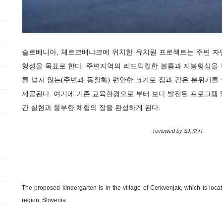
슬로베니아, 체르크베냐크에 위치한 유치원 프로젝트는 주변 자
형성을 목표로 한다. 주변지역의 리드믹컬한 볼륨과 지붕형상을
를 넘지 않는(주변과 동질화) 편안한 크기로 집과 같은 분위기를
제공된다. 여기에 기존 교육환경으로 부터 보다 발전된 프로그램 
간 실현과 풍부한 체험의 장을 완성하게 된다.
reviewed by SJ,오사
The proposed kindergarten is in the village of Cerkvenjak, which is loca
region, Slovenia.