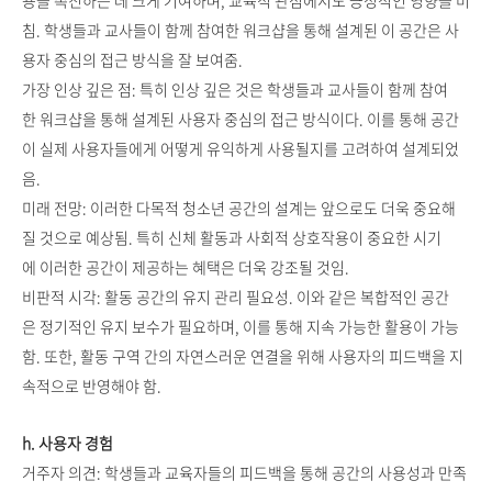
침. 학생들과 교사들이 함께 참여한 워크샵을 통해 설계된 이 공간은 사
용자 중심의 접근 방식을 잘 보여줌.
가장 인상 깊은 점: 특히 인상 깊은 것은 학생들과 교사들이 함께 참여
한 워크샵을 통해 설계된 사용자 중심의 접근 방식이다. 이를 통해 공간
이 실제 사용자들에게 어떻게 유익하게 사용될지를 고려하여 설계되었
음.
미래 전망: 이러한 다목적 청소년 공간의 설계는 앞으로도 더욱 중요해
질 것으로 예상됨. 특히 신체 활동과 사회적 상호작용이 중요한 시기
에 이러한 공간이 제공하는 혜택은 더욱 강조될 것임.
비판적 시각: 활동 공간의 유지 관리 필요성. 이와 같은 복합적인 공간
은 정기적인 유지 보수가 필요하며, 이를 통해 지속 가능한 활용이 가능
함. 또한, 활동 구역 간의 자연스러운 연결을 위해 사용자의 피드백을 지
속적으로 반영해야 함.
h. 사용자 경험
거주자 의견: 학생들과 교육자들의 피드백을 통해 공간의 사용성과 만족