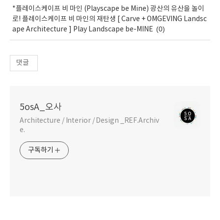
*플레이스케이프 비 마인 (Playscape be Mine) 광산의 유산을 놀이
로! 플레이스케이프 비 마인의 재탄생 [ Carve + OMGEVING Landsc
(0)
ape Architecture ] Play Landscape be-MINE
댓글
5osA_오사
Architecture / Interior / Design _REF.Archiv
e.
구독하기