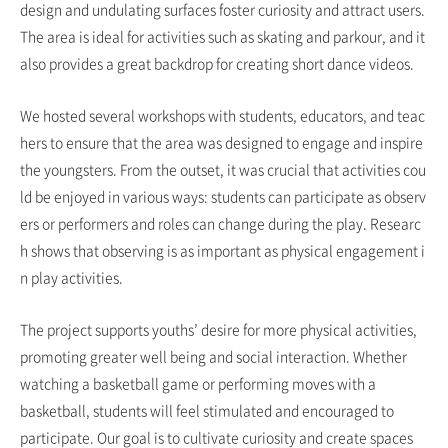
design and undulating surfaces foster curiosity and attract users.
The area is ideal for activities such as skating and parkour, and it
also provides a great backdrop for creating short dance videos.
We hosted several workshops with students, educators, and teac
hers to ensure that the area was designed to engage and inspire
the youngsters. From the outset, it was crucial that activities cou
ld be enjoyed in various ways: students can participate as observ
ers or performers and roles can change during the play. Researc
h shows that observing is as important as physical engagement i
n play activities.
The project supports youths’ desire for more physical activities,
promoting greater well being and social interaction. Whether
watching a basketball game or performing moves with a
basketball, students will feel stimulated and encouraged to
participate. Our goal is to cultivate curiosity and create spaces