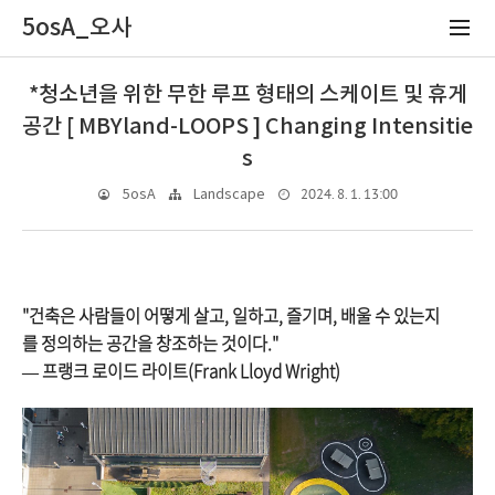
5osA_오사
*청소년을 위한 무한 루프 형태의 스케이트 및 휴게
공간 [ MBYland-LOOPS ] Changing Intensitie
s
2024. 8. 1. 13:00
5osA
Landscape
"건축은 사람들이 어떻게 살고, 일하고, 즐기며, 배울 수 있는지
를 정의하는 공간을 창조하는 것이다."
— 프랭크 로이드 라이트(Frank Lloyd Wright)