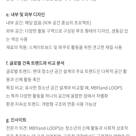
e. 내부 및 외부 디자인
내부 공간: 해당 없음 (외부 공간 중심의 프로젝트)
외부 공간: 다양한 활동 구역으로 구성된 루프 형태의 디자인, 생동감 있
는 색상 사용
재료의 적용: 스케이트보드 및 파쿠르 활동을 위한 견고한 재질 사용
f. 글로벌 건축 트렌드와 비교 분석
글로벌 트렌드: 현대 청소년 공간 설계의 주요 트렌드인 다목적 공간 활
용과 신체 활동 촉진
특징 비교: 유사한 청소년 공간 설계와 비교할 때, MBYland-LOOPS
는 특히 다양한 활동을 하나의 공간에 융합한 점에서 차별화
환경 지속성 트렌드: 개방형 구조와 연중 사용 가능성
g. 인사이트
전문가 의견: MBYland-LOOPS는 청소년의 신체 활동과 사회적 상호작
용을 촉진하는 데 크게 기여하며, 교육적 관점에서도 긍정적인 영향을 미