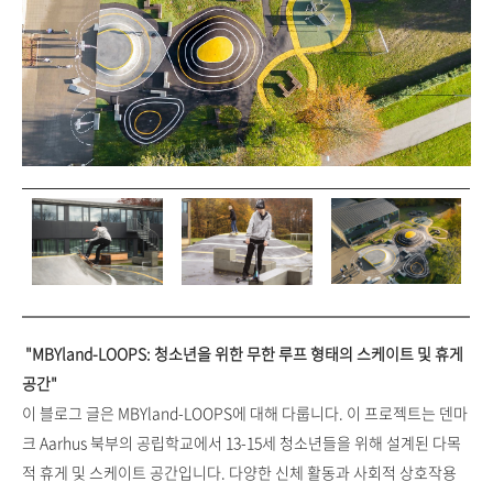
"MBYland-LOOPS: 청소년을 위한 무한 루프 형태의 스케이트 및 휴게
공간"
이 블로그 글은 MBYland-LOOPS에 대해 다룹니다. 이 프로젝트는 덴마
크 Aarhus 북부의 공립학교에서 13-15세 청소년들을 위해 설계된 다목
적 휴게 및 스케이트 공간입니다. 다양한 신체 활동과 사회적 상호작용