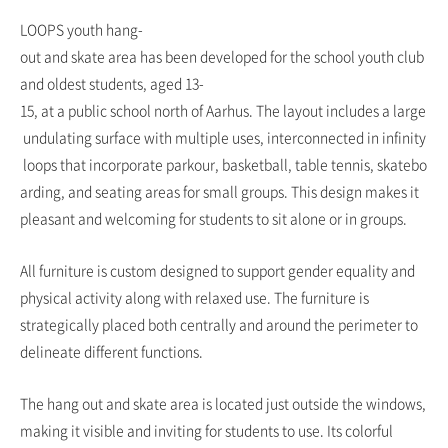
LOOPS youth hang-
out and skate area has been developed for the school youth club
and oldest students, aged 13-
15, at a public school north of Aarhus. The layout includes a large
undulating surface with multiple uses, interconnected in infinity
loops that incorporate parkour, basketball, table tennis, skatebo
arding, and seating areas for small groups. This design makes it
pleasant and welcoming for students to sit alone or in groups.
All furniture is custom designed to support gender equality and
physical activity along with relaxed use. The furniture is
strategically placed both centrally and around the perimeter to
delineate different functions.
The hang out and skate area is located just outside the windows,
making it visible and inviting for students to use. Its colorful