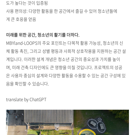
도가 높다는 것이 입증됨
사용 편의성: 다양한 활동을 한 공간에서 즐길 수 있어 청소년들에
게 큰 호응을 얻음
미래를 위한 공간, 청소년의 활기를 더하다.
MBYland-LOOPS의 주요 포인트는 다목적 활용 가능성, 청소년의 신
체 활동 촉진, 그리고 성별 평등과 사회적 상호작용을 지원하는 공간 설
계입니다. 이러한 설계 개념은 청소년 공간의 중요성과 가치를 높이
며, 미래 건축 디자인에도 큰 영향을 미칠 것입니다. 프로젝트의 성공
은 사용자 중심의 설계와 다양한 활동을 수용할 수 있는 공간 구성에 있
음을 확인할 수 있습니다.
translate by ChatGPT