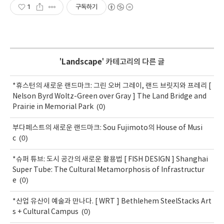
1
구독하기
'
Landscape
' 카테고리의 다른 글
*휴스턴의 새로운 랜드마크: 그린 오버 그레이, 랜드 브릿지와 프레리 [
Nelson Byrd Woltz-Green over Gray ] The Land Bridge and
(0)
Prairie in Memorial Park
부다페스트의 새로운 랜드마크: Sou Fujimoto의 House of Musi
(0)
c
*슈퍼 튜브: 도시 공간의 새로운 활용법 [ FISH DESIGN ] Shanghai
Super Tube: The Cultural Metamorphosis of Infrastructur
(0)
e
*산업 유산이 예술과 만나다. [ WRT ] Bethlehem SteelStacks Art
(0)
s + Cultural Campus