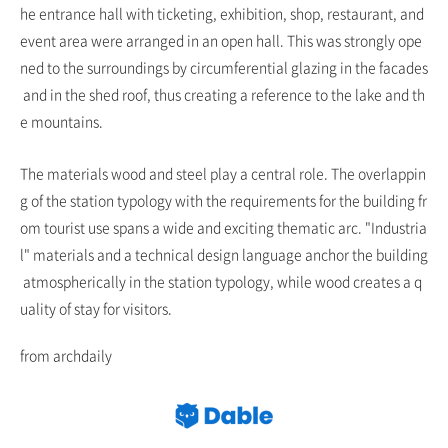
he entrance hall with ticketing, exhibition, shop, restaurant, and
event area were arranged in an open hall. This was strongly ope
ned to the surroundings by circumferential glazing in the facades
and in the shed roof, thus creating a reference to the lake and th
e mountains.
The materials wood and steel play a central role. The overlappin
g of the station typology with the requirements for the building fr
om tourist use spans a wide and exciting thematic arc. "Industria
l" materials and a technical design language anchor the building
atmospherically in the station typology, while wood creates a q
uality of stay for visitors.
from archdaily