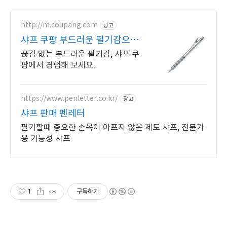
http://m.coupang.com
광고
샤프 쿠팡 부드러운 필기감으로
집중
끊김 없는 부드러운 필기감, 샤프 쿠
팡에서 경험해 보세요.
https://www.penletter.co.kr/
광고
샤프 판매 펜레터
필기할때 중요한 손목이 아프지 않은 제도 샤프, 전문가
용 기능성 샤프
1
구독하기