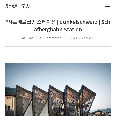
5osA_오사
*샤프베르크반 스테이션 [ dunkelschwarz ] Sch
afbergbahn Station
2024. 5. 27. 13:00
5osA
Commerce