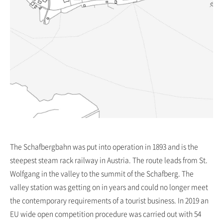
The Schafbergbahn was put into operation in 1893 and is the
steepest steam rack railway in Austria. The route leads from St.
Wolfgang in the valley to the summit of the Schafberg. The
valley station was getting on in years and could no longer meet
the contemporary requirements of a tourist business. In 2019 an
EU wide open competition procedure was carried out with 54