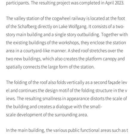
participants. The resulting project was completed in April 2023.
The valley station of the cogwheel railway is located at the foot
of the Schafberg directly on Lake Wolfgang. It consists of a two-
story main building and a single story outbuilding. Together with
the existing buildings of the workshops, they enclose the station
area in a courtyard-like manner. A shed roof stretches over the
two new buildings, which also creates the platform canopy and
spatially connects the large form of the station.
The folding of the roof also folds vertically as a second façade lev
el and continues the design motif of the folding structure in the v
iews. The resulting smallness in appearance distorts the scale of
the building and creates a dialogue with the small-
scale development of the surrounding area.
In the main building, the various public functional areas such as t