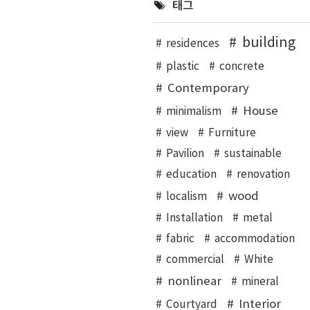
태그
building
residences
plastic
concrete
Contemporary
House
minimalism
view
Furniture
Pavilion
sustainable
education
renovation
wood
localism
Installation
metal
fabric
accommodation
commercial
White
nonlinear
mineral
Interior
Courtyard