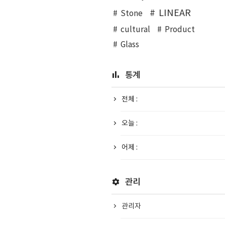
LINEAR
Stone
cultural
Product
Glass
통계
전체 :
오늘 :
어제 :
관리
관리자