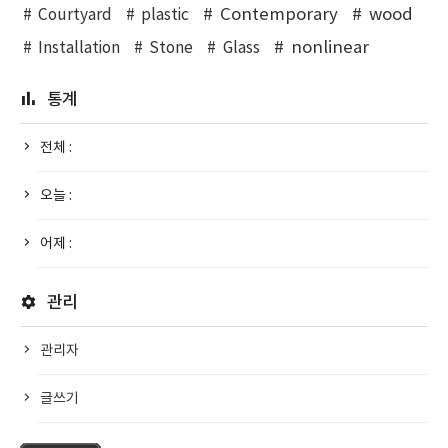
Contemporary
wood
Courtyard
plastic
nonlinear
Installation
Stone
Glass
통계
전체 :
오늘 :
어제 :
관리
관리자
글쓰기