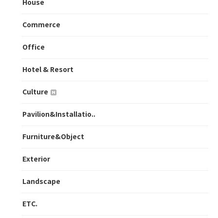
House
Commerce
Office
Hotel & Resort
Culture
Pavilion&Installatio..
Furniture&Object
Exterior
Landscape
ETC.