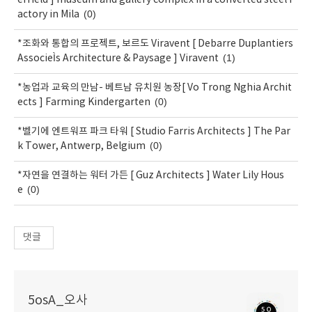
(0)
actory in Mila
*조화와 통합의 프로젝트, 보르도 Viravent [ Debarre Duplantiers
(1)
AssocieÌs Architecture & Paysage ] Viravent
*농업과 교육의 만남- 베트남 유치원 농장[ Vo Trong Nghia Archit
(0)
ects ] Farming Kindergarten
*벨기에 엔트워프 파크 타워 [ Studio Farris Architects ] The Par
(0)
k Tower, Antwerp, Belgium
*자연을 연결하는 워터 가든 [ Guz Architects ] Water Lily Hous
(0)
e
댓글
5osA_오사