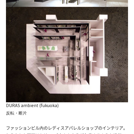
DURAS ambient (fukuoka)
反転・断片
ファッションビル内のレディスアパレルショップのインテリア。