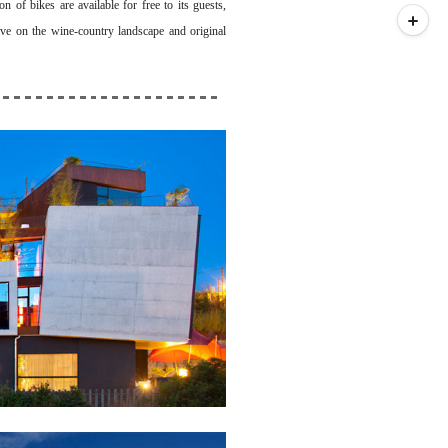
ion of bikes are available for free to its guests,
ve on the wine-country landscape and original