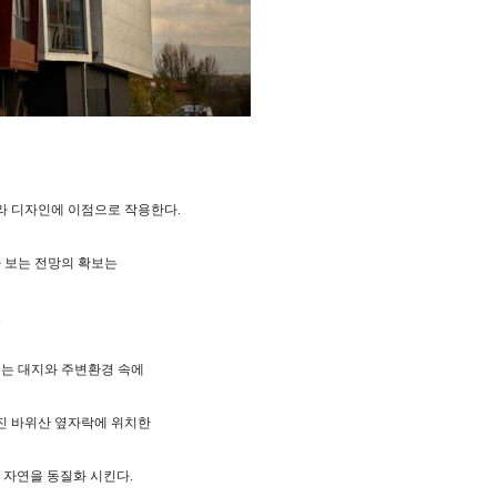
텔 비우라 디자인에 이점으로 작용한다.
 보는 전망의 확보는
.
태는 대지와 주변환경 속에
진 바위산 옆자락에 위치한
 자연을 동질화 시킨다.