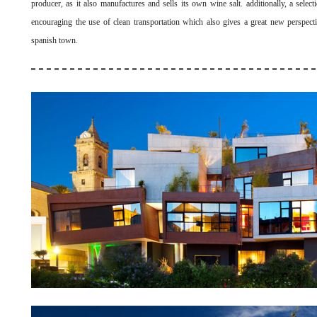
producer, as it also manufactures
and sells its own wine salt. additionally, a select
encouraging the use of clean transportation which also
gives a great new perspecti
spanish town.