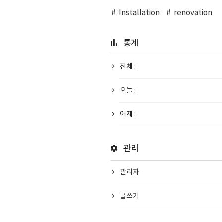
Installation
renovation
통계
전체 :
오늘 :
어제 :
관리
관리자
글쓰기