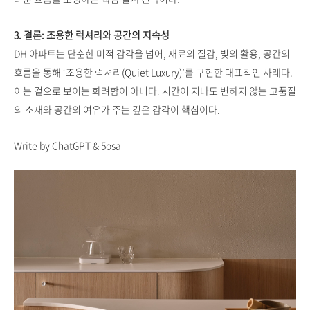
3. 결론: 조용한 럭셔리와 공간의 지속성
DH 아파트는 단순한 미적 감각을 넘어, 재료의 질감, 빛의 활용, 공간의
흐름을 통해 ‘조용한 럭셔리(Quiet Luxury)’를 구현한 대표적인 사례다.
이는 겉으로 보이는 화려함이 아니다. 시간이 지나도 변하지 않는 고품질
의 소재와 공간의 여유가 주는 깊은 감각이 핵심이다.
Write by ChatGPT & 5osa