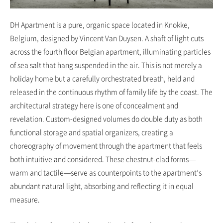
DH Apartment is a pure, organic space located in Knokke,
Belgium, designed by Vincent Van Duysen. A shaft of light cuts
across the fourth floor Belgian apartment, illuminating particles
of sea salt that hang suspended in the air. This is not merely a
holiday home but a carefully orchestrated breath, held and
released in the continuous rhythm of family life by the coast. The
architectural strategy here is one of concealment and
revelation. Custom-designed volumes do double duty as both
functional storage and spatial organizers, creating a
choreography of movement through the apartment that feels
both intuitive and considered. These chestnut-clad forms—
warm and tactile—serve as counterpoints to the apartment’s
abundant natural light, absorbing and reflecting it in equal
measure.