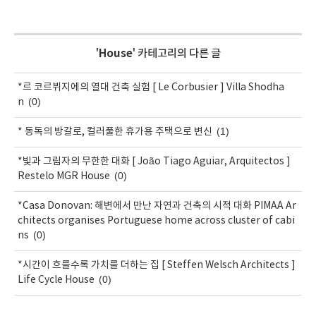
'
House
' 카테고리의 다른 글
*르 코르뷔지에의 열대 건축 실험 [ Le Corbusier ] Villa Shodha
(0)
n
(1)
* 동독의 방갈로, 컬러풀한 휴가용 주택으로 변신
*빛과 그림자의 무한한 대화 [ João Tiago Aguiar, Arquitectos ]
(0)
Restelo MGR House
*Casa Donovan: 해변에서 만난 자연과 건축의 시적 대화 PIMAA Ar
chitects organises Portuguese home across cluster of cabi
(0)
ns
*시간이 흐를수록 가치를 더하는 집 [ Steffen Welsch Architects ]
(0)
Life Cycle House