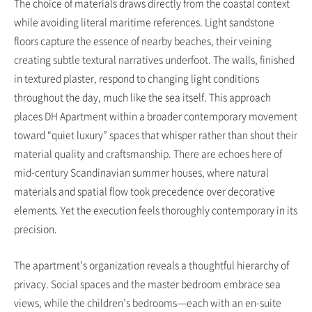
The choice of materials draws directly from the coastal context
while avoiding literal maritime references. Light sandstone
floors capture the essence of nearby beaches, their veining
creating subtle textural narratives underfoot. The walls, finished
in textured plaster, respond to changing light conditions
throughout the day, much like the sea itself. This approach
places DH Apartment within a broader contemporary movement
toward “quiet luxury” spaces that whisper rather than shout their
material quality and craftsmanship. There are echoes here of
mid-century Scandinavian summer houses, where natural
materials and spatial flow took precedence over decorative
elements. Yet the execution feels thoroughly contemporary in its
precision.
The apartment’s organization reveals a thoughtful hierarchy of
privacy. Social spaces and the master bedroom embrace sea
views, while the children’s bedrooms—each with an en-suite