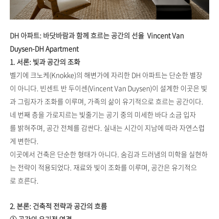
DH 아파트: 바닷바람과 함께 흐르는 공간의 선율
Vincent Van
Duysen-DH Apartment
1. 서론: 빛과 공간의 조화
벨기에 크노케(Knokke)의 해변가에 자리한 DH 아파트는 단순한 별장
이 아니다. 빈센트 반 두이센(Vincent Van Duysen)이 설계한 이곳은 빛
과 그림자가 조화를 이루며, 가족의 삶이 유기적으로 흐르는 공간이다.
네 번째 층을 가로지르는 빛줄기는 공기 중의 미세한 바다 소금 입자
를 밝혀주며, 공간 전체를 감싼다. 실내는 시간이 지남에 따라 자연스럽
게 변한다.
이곳에서 건축은 단순한 형태가 아니다. 숨김과 드러냄의 미학을 실현하
는 전략이 적용되었다. 재료와 빛이 조화를 이루며, 공간은 유기적으
로 흐른다.
2. 본론: 건축적 전략과 공간의 흐름