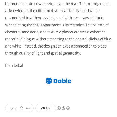
bathroom create private retreats at the rear. This arrangement
acknowledges the different rhythms of family holiday life:
moments of togetherness balanced with necessary solitude.
What distinguishes DH Apartment is its restraint. The palette of
chestnut, sandstone, and textured plaster creates a coherent
material dialogue without resorting to the coastal clichés of blue
and white. Instead, the design achieves a connection to place
through quality of light and spatial generosity.
from leibal
2
구독하기