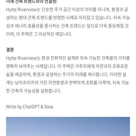
미래 건축 트렌드와의 연결성:
Hytte Riverview는 단순한 주거 공간 이상의 의미를 지니며, 환경과 공
생하는 현대 건축 트렌드를 반영한 사례로 자리잡고 있습니다. 지속 가능
성과 에너지 효율성을 중시하는 건축 트렌드는 앞으로 더욱 중요해질 것
이며, 이 주택은 그 이상적인 예입니다.
결론
Hytte Riverview는 환경 친화적인 설계와 지속 가능한 건축물의 가치를
명확히 보여주는 사례입니다. 이 주택은 거주자에게 자연과의 조화로운
삶을 제공하며, 환경과 공생하는 주거의 미래를 제시합니다. 이러한 설
계는 남아프리카의 거친 자연환경과 완벽하게 조화를 이루며, 지속 가능
한 건축의 가능성을 실현합니다.
Write by ChatGPT & 5osa