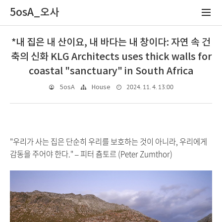
5osA_오사
*내 집은 내 산이요, 내 바다는 내 창이다: 자연 속 건
축의 신화 KLG Architects uses thick walls for
coastal "sanctuary" in South Africa
2024. 11. 4. 13:00
5osA
House
"우리가 사는 집은 단순히 우리를 보호하는 것이 아니라, 우리에게
감동을 주어야 한다." – 피터 춈토르 (Peter Zumthor)