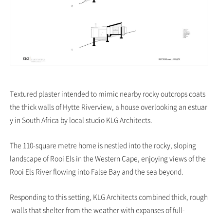
Textured plaster intended to mimic nearby rocky outcrops coats
the thick walls of Hytte Riverview, a house overlooking an estuar
y in South Africa by local studio KLG Architects.
The 110-square metre home is nestled into the rocky, sloping
landscape of Rooi Els in the Western Cape, enjoying views of the
Rooi Els River flowing into False Bay and the sea beyond.
Responding to this setting, KLG Architects combined thick, rough
walls that shelter from the weather with expanses of full-