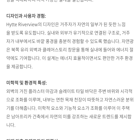
디자인과 사용자 경험:
Hytte Riverview의 디자인은 거주자가 자연의 일부가 된 듯한 느낌
을 받도록 유도합니다. 실내와 외부가 유기적으로 연결된 구조로, 거주
자가 내부에서도 바깥 풍경을 충분히 경험할 수 있도록 했습니다. 자연광
은 북쪽 유리 외벽과 클레어스토리 창문을 통해 실내에 들어와 에너지 절
약에도 기여합니다. 이 설계는 에너지 효율적이면서도 편안한 거주 환경
을 제공합니다.
미학적 및 환경적 특성:
외벽의 거친 플라스터 마감과 슬레이트 타일 바닥은 주변 바위와 시각적
으로 조화를 이루며, 내부는 연한 목재 천장이 따뜻하고 자연스러운 분위
기를 더해줍니다. 미학적 요소와 기능적 요소가 조화를 이루어 이 주택
은 남아프리카 건축에서 자연의 미를 강조하는 새로운 트렌드를 제시합
니다.