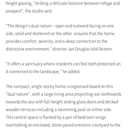
height glazing, "striking a delicate balance between refuge and
prospect", the studio said.
"The design's dual nature – open and outward-facing on one
side, solid and sheltered on the other ensures that the home
provides comfort, serenity, and a deep connection to the
distinctive environment," director Jan Douglas told Dezeen.
"It offers a sanctuary where residents can feel both protected an
d connected to the landscape," he added.
The compact, single storey home is organised based on this
"dual nature", with a large living area projecting out northwards
towards the sea with full-height sliding glass doors and decked
wooden terraces including a swimming pool on either side.
This central space is flanked by a pair of bedroom wings
overlooking an enclosed, stone paved entrance courtyard to the