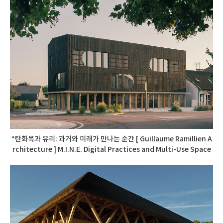
*탄화목과 유리: 과거와 미래가 만나는 순간 [ Guillaume Ramillien A
rchitecture ] M.I.N.E. Digital Practices and Multi-Use Space