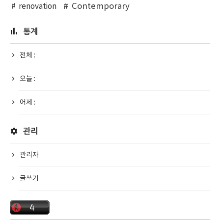
Contemporary
renovation
통계
전체 :
오늘 :
어제 :
관리
관리자
글쓰기