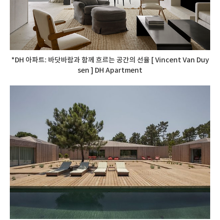
*DH 아파트: 바닷바람과 함께 흐르는 공간의 선율 [ Vincent Van Duy
sen ] DH Apartment