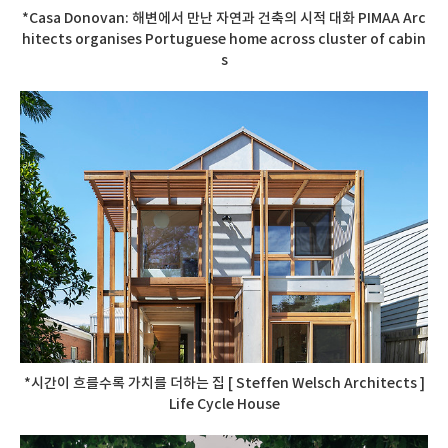
*Casa Donovan: 해변에서 만난 자연과 건축의 시적 대화 PIMAA Arc
hitects organises Portuguese home across cluster of cabin
s
*시간이 흐를수록 가치를 더하는 집 [ Steffen Welsch Architects ]
Life Cycle House