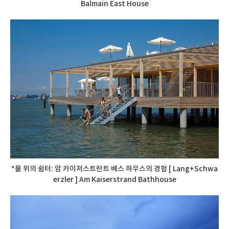
Balmain East House
*물 위의 쉼터: 암 카이저스트란트 베스 하우스의 경험 [ Lang+Schwa
erzler ] Am Kaiserstrand Bathhouse