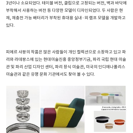
3년이나 소요되었다. 테이블 버전, 클립으로 고정되는 버전, 벽과 바닥에
부착해서 사용하는 버전 등 다양한 모델이 디자인되었다. 두 사람은 현
재, 재충전 가능 배터리가 부착된 휴대용 실내·외 램프 모델을 개발하고
있다.
피에르 샤팡의 작품은 많은 사람들이 개인 컬렉션으로 소장하고 있고 파
리와 라데팡스에 있는 현대미술진흥 중앙정부기금, 파리 국립 현대 미술
관 및 파리 산업 디자인 센터, 파리 장식 미술관, 미국의 인디애나폴리스
미술관과 같은 유명 문화 기관에서도 찾아 볼 수 있다.