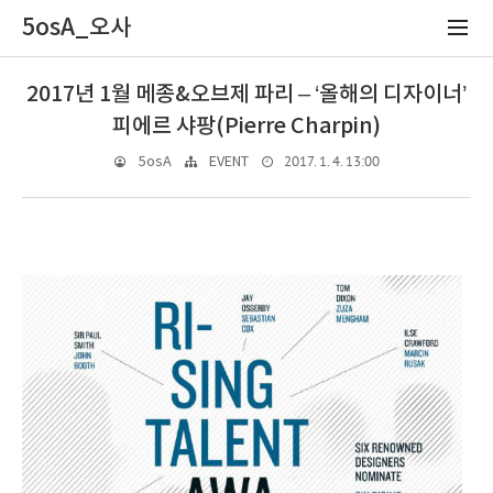
5osA_오사
2017년 1월 메종&오브제 파리 – ‘올해의 디자이너’
피에르 샤팡(Pierre Charpin)
2017. 1. 4. 13:00
5osA
EVENT