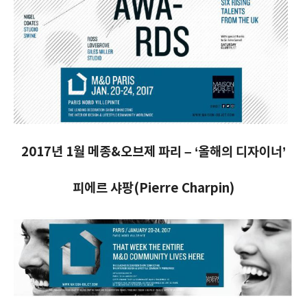
2017년 1월 메종&오브제 파리
– ‘올해의 디자이너’
피에르 샤팡(Pierre Charpin)