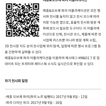
메종&오브제 파리 어플리케이션
메종&오브제 파리 어플리케이션은 모든 행
사와 전시를 놓치지 않고 전시 코스에 따라
저장 가능한 앱으로, 효율적 전시회 방문 계
획에 반드시 필요한 도구이다. 이 어플리케
이션으로 인해, 전시관 코스, 제품에 따른 전
시업체 리스트뿐 아니라 방문 계획 수립,
3D 전시장 지도 상의 전시업체 위치 탐색, 일정에 따른 행사 프로그램 등
을 간편하게 살펴볼 수 있다.
메종&오브제 파리 어플리케이션을 이용하여 해시태그 #M&O1７로 업
데이트 되는 트위터와 페이스북 소식도 실시간으로 확인할 수 있다.
차기 전시회 일정
-메종 오브제 파리(파리 노르 빌뺑뜨): 2017년 9월 8일 - 12일
-파리 디자인 위크: 2017년 9월 9일 - 16일