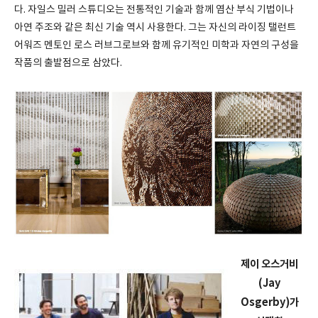
다. 자일스 밀러 스튜디오는 전통적인 기술과 함께 염산 부식 기법이나
아연 주조와 같은 최신 기술 역시 사용한다. 그는 자신의 라이징 탤런트
어워즈 멘토인 로스 러브그로브와 함께 유기적인 미학과 자연의 구성을
작품의 출발점으로 삼았다.
제이 오스거비
(Jay
Osgerby)가