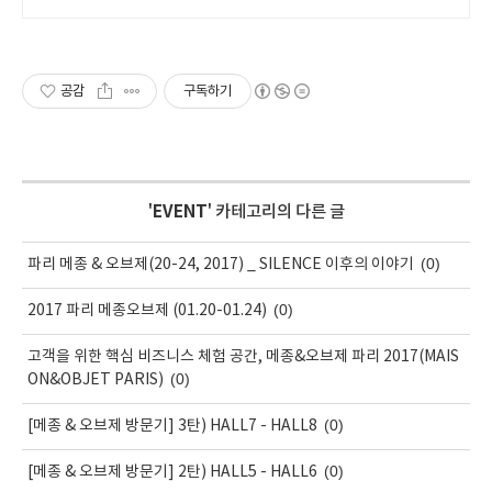
오늘주문 내일도착.
공감
구독하기
'
EVENT
' 카테고리의 다른 글
(0)
파리 메종 & 오브제(20-24, 2017) _ SILENCE 이후의 이야기
(0)
2017 파리 메종오브제 (01.20-01.24)
고객을 위한 핵심 비즈니스 체험 공간, 메종&오브제 파리 2017(MAIS
(0)
ON&OBJET PARIS)
(0)
[메종 & 오브제 방문기] 3탄) HALL7 - HALL8
(0)
[메종 & 오브제 방문기] 2탄) HALL5 - HALL6