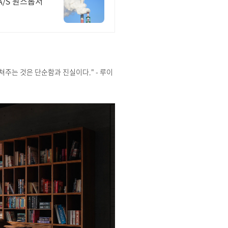
주는 것은 단순함과 진실이다." - 루이