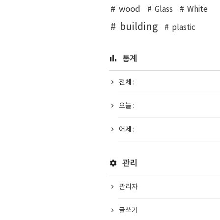
wood
Glass
White
building
plastic
통계
전체 :
오늘 :
어제 :
관리
관리자
글쓰기