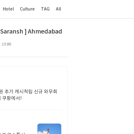
Hotel
Culture
TAG
All
ransh ] Ahmedabad
. 13:00
우회원 추가 캐시적립 신규 와우회
제 쿠팡에서!