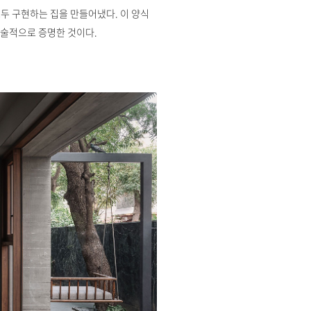
두 구현하는 집을 만들어냈다. 이 양식
예술적으로 증명한 것이다.